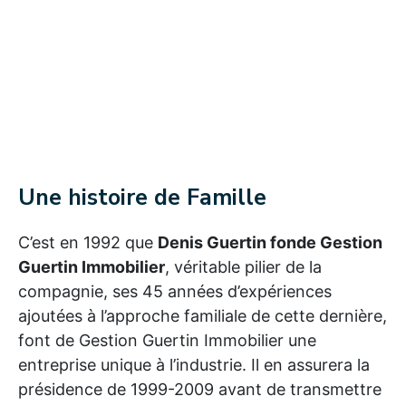
Une histoire de Famille
C’est en 1992 que
Denis Guertin fonde Gestion
Guertin Immobilier
, véritable pilier de la
compagnie, ses 45 années d’expériences
ajoutées à l’approche familiale de cette dernière,
font de Gestion Guertin Immobilier une
entreprise unique à l’industrie. Il en assurera la
présidence de 1999-2009 avant de transmettre