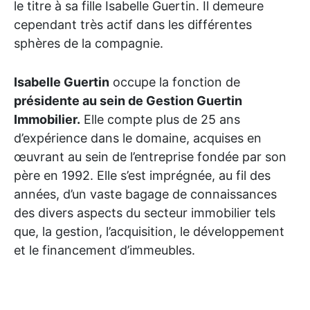
le titre à sa fille Isabelle Guertin. Il demeure
cependant très actif dans les différentes
sphères de la compagnie.
Isabelle Guertin
occupe la fonction de
présidente au sein de Gestion Guertin
Immobilier.
Elle compte plus de 25 ans
d’expérience dans le domaine, acquises en
œuvrant au sein de l’entreprise fondée par son
père en 1992. Elle s’est imprégnée, au fil des
années, d’un vaste bagage de connaissances
des divers aspects du secteur immobilier tels
que, la gestion, l’acquisition, le développement
et le financement d’immeubles.